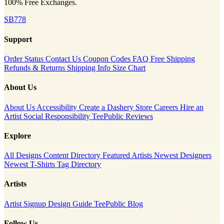
100% Free Exchanges.
SB778
Support
Order Status
Contact Us
Coupon Codes
FAQ
Free Shipping
Refunds & Returns
Shipping Info
Size Chart
About Us
About Us
Accessibility
Create a Dashery Store
Careers
Hire an
Artist
Social Responsibility
TeePublic Reviews
Explore
All Designs
Content Directory
Featured Artists
Newest Designers
Newest T-Shirts
Tag Directory
Artists
Artist Signup
Design Guide
TeePublic Blog
Follow Us