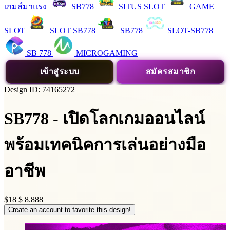
เกมส์มาแรง
SB778
SITUS SLOT
GAME
SLOT
SLOT SB778
SB778
SLOT-SB778
SB 778
MICROGAMING
เข้าสู่ระบบ
สมัครสมาชิก
Design ID: 74165272
SB778 - เปิดโลกเกมออนไลน์
พร้อมเทคนิคการเล่นอย่างมือ
อาชีพ
$18
$ 8.888
Create an account to favorite this design!