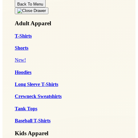
Back To Menu
Adult Apparel
T-Shirts
Shorts
New!
Hoodies
Long Sleeve T-Shirts
Crewneck Sweatshirts
Tank Tops
Baseball T-Shirts
Kids Apparel