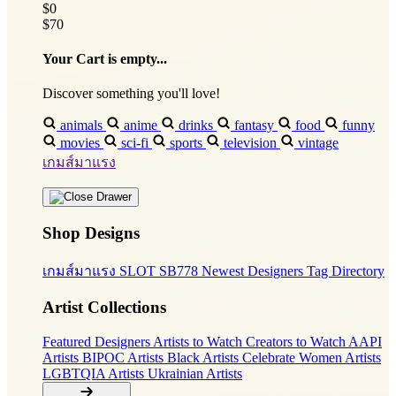
$0
$70
Your Cart is empty...
Discover something you'll love!
animals
anime
drinks
fantasy
food
funny
movies
sci-fi
sports
television
vintage
เกมส์มาแรง
Shop Designs
เกมส์มาแรง
SLOT SB778
Newest Designers
Tag Directory
Artist Collections
Featured Designers
Artists to Watch
Creators to Watch
AAPI
Artists
BIPOC Artists
Black Artists
Celebrate Women Artists
LGBTQIA Artists
Ukrainian Artists