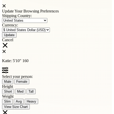
Update Your Browsing Preferences
Shipping Country:
Currency:
Cancel
Katie:
5'10"
160
Select your person:
Male
Female
Height
Short
Med
Tall
Weight
Slim
Avg
Heavy
View Size Chart