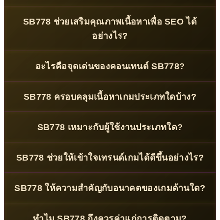
SB778
มอบประสบการณ์โลกเกมดิจิทัลที่ทันสมัย ครบวงจร และ
SB778 ช่วยเสริมคุณภาพเนื้อหาเพื่อ SEO ได้
ใช้งานได้อย่างลื่นไหล ด้วยการรวบรวมข้อมูลเกี่ยวกับเกมออนไลน์
เกมมือถือ อีสปอร์ต และเทคโนโลยีเกมยุคใหม่ไว้ในที่เดียว ช่วยให้
อย่างไร?
ผู้ใช้งานสามารถติดตามความเคลื่อนไหวของวงการเกมได้อย่าง
SB778
ให้ความสำคัญกับการจัดทำเนื้อหาตามหลัก SEO ด้วย
สะดวก เข้าใจง่าย และทันทุกกระแสสำคัญ
อะไรคือจุดเด่นของคอนเทนต์ SB778?
โครงสร้างบทความที่เป็นระบบ การใช้คีย์เวิร์ดอย่างเป็นธรรมชาติ
และการนำเสนอข้อมูลที่มีคุณค่า ช่วยให้เนื้อหาอ่านง่าย ตอบโจทย์
SB778
โดดเด่นด้วยการนำเสนอคอนเทนต์ที่ครบทุกมิติ ทั้ง
ผู้ใช้งาน และเพิ่มโอกาสในการแสดงผลบนเครื่องมือค้นหาได้อย่าง
SB778 ครอบคลุมเนื้อหาเกมประเภทใดบ้าง?
ข่าวสารเกม เทรนด์อีสปอร์ต เทคโนโลยีดิจิทัล และบทความเชิง
มีประสิทธิภาพ
วิเคราะห์ โดยเรียบเรียงด้วยภาษาที่เข้าใจง่าย ทำให้ผู้อ่านได้รับทั้ง
ภายใน
SB778
รวบรวมเนื้อหาเกี่ยวกับเกมออนไลน์ เกมมือถือ เกม
ความรู้ ความบันเทิง และข้อมูลที่สามารถนำไปต่อยอดได้จริง
SB778 เหมาะกับผู้ใช้งานประเภทใด?
พีซี เกมแนวแข่งขัน อีสปอร์ต รวมถึงเทคโนโลยีสมัยใหม่ เช่น AI
Gaming, Cloud Gaming, Cross-Platform Gaming และ
SB778
เหมาะสำหรับผู้ใช้งานทุกกลุ่ม ไม่ว่าจะเป็นเกมเมอร์มือใหม่
Digital Entertainment เพื่อให้ผู้ใช้งานได้รับข้อมูลที่ครบถ้วนและ
SB778 ช่วยให้เข้าใจเทรนด์เกมได้ดีขึ้นอย่างไร?
ผู้เล่นระดับมืออาชีพ ผู้ติดตามวงการอีสปอร์ต หรือผู้ที่สนใจ
ทันสมัยอยู่เสมอ
เทคโนโลยีด้านเกม เนื้อหาทุกส่วนได้รับการออกแบบให้เข้าใจง่าย
SB778
นำเสนอการวิเคราะห์เทรนด์เกมจากหลากหลายแหล่ง
อ่านสนุก และตอบโจทย์ทุกระดับประสบการณ์
SB778 ให้ความสำคัญกับอนาคตของเกมด้านใด?
ข้อมูล ทั้งข่าวสารล่าสุด พฤติกรรมผู้เล่น เทคโนโลยีใหม่ และ
ทิศทางของอุตสาหกรรมเกม ช่วยให้ผู้ใช้งานสามารถติดตามความ
SB778
มุ่งเน้นการนำเสนอเทรนด์สำคัญที่กำลังขับเคลื่อนวงการ
เปลี่ยนแปลงและมองเห็นแนวโน้มของวงการเกมได้อย่างชัดเจน
ทำไม SB778 ถึงควรค่าแก่การติดตาม?
เกม ไม่ว่าจะเป็น AI Gaming, Cloud Gaming, Esports