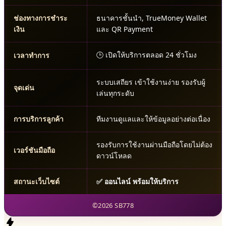
ช่องทางการชำระ
ธนาคารชั้นนำ, TrueMoney Wallet
เงิน
และ QR Payment
🕒 เปิดให้บริการตลอด 24 ชั่วโมง
เวลาทำการ
ระบบเสถียร เข้าใช้งานง่าย รองรับผู้
จุดเด่น
เล่นทุกระดับ
การบริการลูกค้า
ทีมงานดูแลและให้ข้อมูลอย่างต่อเนื่อง
รองรับการใช้งานผ่านมือถือโดยไม่ต้อง
เวอร์ชันมือถือ
ดาวน์โหลด
สถานะเว็บไซต์
✅ ออนไลน์ พร้อมให้บริการ
©2026 SB778