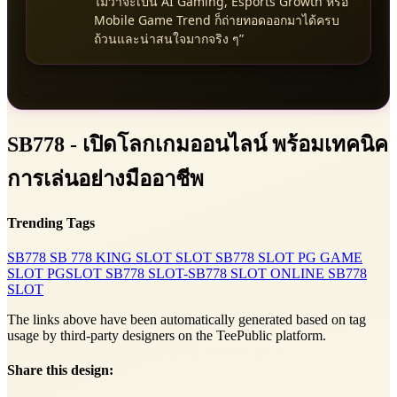
ไม่ว่าจะเป็น AI Gaming, Esports Growth หรือ
Mobile Game Trend ก็ถ่ายทอดออกมาได้ครบ
ถ้วนและน่าสนใจมากจริง ๆ”
SB778 - เปิดโลกเกมออนไลน์ พร้อมเทคนิค
การเล่นอย่างมืออาชีพ
Trending Tags
SB778
SB 778
KING SLOT
SLOT SB778
SLOT PG
GAME
SLOT
PGSLOT
SB778
SLOT-SB778
SLOT ONLINE
SB778
SLOT
The links above have been automatically generated based on tag
usage by third-party designers on the TeePublic platform.
Share this design: